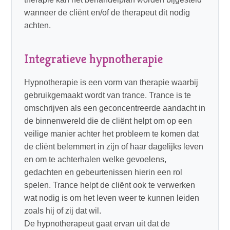
wanneer de cliënt en/of de therapeut dit nodig
achten.
Integratieve hypnotherapie
Hypnotherapie is een vorm van therapie waarbij
gebruikgemaakt wordt van trance. Trance is te
omschrijven als een geconcentreerde aandacht in
de binnenwereld die de cliënt helpt om op een
veilige manier achter het probleem te komen dat
de cliënt belemmert in zijn of haar dagelijks leven
en om te achterhalen welke gevoelens,
gedachten en gebeurtenissen hierin een rol
spelen. Trance helpt de cliënt ook te verwerken
wat nodig is om het leven weer te kunnen leiden
zoals hij of zij dat wil.
De hypnotherapeut gaat ervan uit dat de