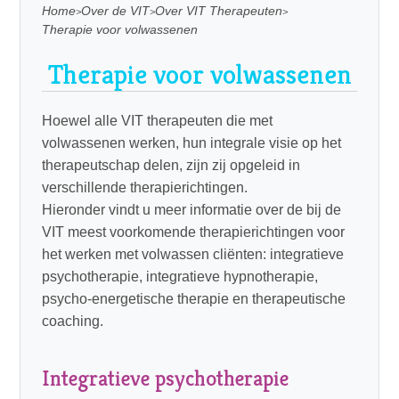
Home
Over de VIT
Over VIT Therapeuten
Therapie voor volwassenen
Therapie voor volwassenen
Hoewel alle VIT therapeuten die met
volwassenen werken, hun integrale visie op het
therapeutschap delen, zijn zij opgeleid in
verschillende therapierichtingen.
Hieronder vindt u meer informatie over de bij de
VIT meest voorkomende therapierichtingen voor
het werken met volwassen cliënten: integratieve
psychotherapie, integratieve hypnotherapie,
psycho-energetische therapie en therapeutische
coaching.
Integratieve psychotherapie