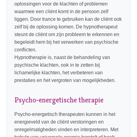
oplossingen voor de klachten of problemen
waarmee een cliënt komt in de persoon zelf
liggen. Door trance te gebruiken kan de cliënt ook
zelf bij de oplossing komen. De hypnotherapeut
steunt de cliënt om zijn probleem te erkennen en
begeleidt hem bij het verwerken van psychische
conflicten.
Hypnotherapie is, naast de behandeling van
psychische klachten, ook in te zetten bij
lichamelijke klachten, het verbeteren van
prestaties en het vergroten van mogelijkheden.
Psycho-energetische therapie
Psycho-energetisch therapeuten kunnen in het
energieveld van de cliënt verstoringen en
onregelmatigheden vinden en interpreteren. Met