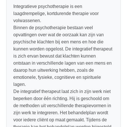
Integratieve psychotherapie is een
laagdrempelige, kortdurende therapie voor
volwassenen.
Binnen de psychotherapie bestaan veel
opvattingen over wat de oorzaak kan zijn van
psychische klachten bij een mens en hoe die
kunnen worden opgelost. De integratief therapeut
is zich ervan bewust dat klachten kunnen
ontstaan in verschillende lagen van een mens en
daarop hun uitwerking hebben, zoals de
emotionele, fysieke, cognitieve en spirituele
lagen.
De integratief therapeut laat zich in zijn werk niet
beperken door één richting. Hij is geschoold om
de methoden uit verschillende therapievormen in
zijn werk te integreren. Het behandelplan wordt
voor iedere cliënt op maat gemaakt. Tijdens de
therapie kan het behandelplan worden bijgesteld