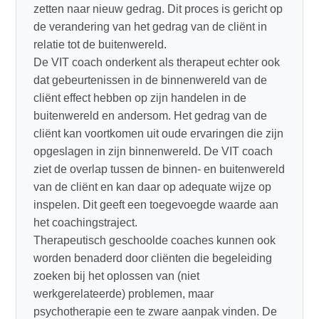
zetten naar nieuw gedrag. Dit proces is gericht op
de verandering van het gedrag van de cliënt in
relatie tot de buitenwereld.
De VIT coach onderkent als therapeut echter ook
dat gebeurtenissen in de binnenwereld van de
cliënt effect hebben op zijn handelen in de
buitenwereld en andersom. Het gedrag van de
cliënt kan voortkomen uit oude ervaringen die zijn
opgeslagen in zijn binnenwereld. De VIT coach
ziet de overlap tussen de binnen- en buitenwereld
van de cliënt en kan daar op adequate wijze op
inspelen. Dit geeft een toegevoegde waarde aan
het coachingstraject.
Therapeutisch geschoolde coaches kunnen ook
worden benaderd door cliënten die begeleiding
zoeken bij het oplossen van (niet
werkgerelateerde) problemen, maar
psychotherapie een te zware aanpak vinden. De