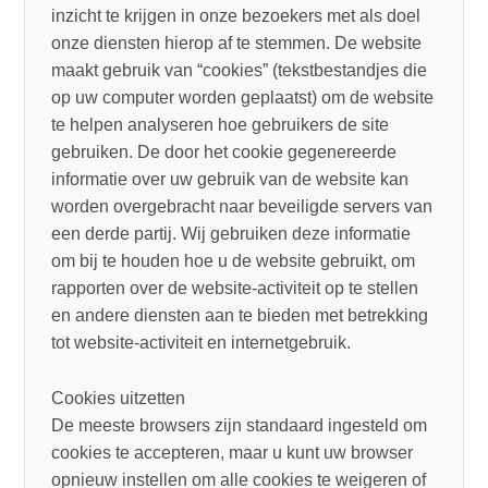
inzicht te krijgen in onze bezoekers met als doel
onze diensten hierop af te stemmen. De website
maakt gebruik van “cookies” (tekstbestandjes die
op uw computer worden geplaatst) om de website
te helpen analyseren hoe gebruikers de site
gebruiken. De door het cookie gegenereerde
informatie over uw gebruik van de website kan
worden overgebracht naar beveiligde servers van
een derde partij. Wij gebruiken deze informatie
om bij te houden hoe u de website gebruikt, om
rapporten over de website-activiteit op te stellen
en andere diensten aan te bieden met betrekking
tot website-activiteit en internetgebruik.
Cookies uitzetten
De meeste browsers zijn standaard ingesteld om
cookies te accepteren, maar u kunt uw browser
opnieuw instellen om alle cookies te weigeren of