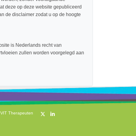
at deze op deze website gepubliceerd
an de disclaimer zodat u op de hoogte
site is Nederlands recht van
ortvloeien zullen worden voorgelegd aan
 VIT Therapeuten