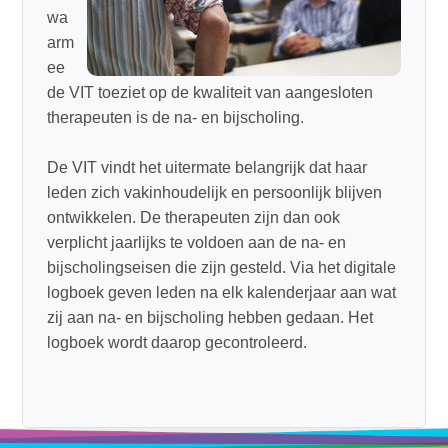
wa
arm
ee
de VIT toeziet op de kwaliteit van aangesloten
therapeuten is de na- en bijscholing.
De VIT vindt het uitermate belangrijk dat haar
leden zich vakinhoudelijk en persoonlijk blijven
ontwikkelen. De therapeuten zijn dan ook
verplicht jaarlijks te voldoen aan de na- en
bijscholingseisen die zijn gesteld. Via het digitale
logboek geven leden na elk kalenderjaar aan wat
zij aan na- en bijscholing hebben gedaan. Het
logboek wordt daarop gecontroleerd.