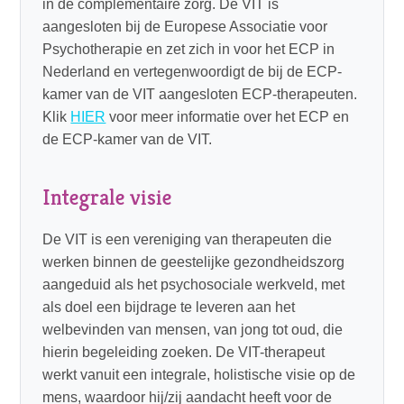
in de complementaire zorg. De VIT is
aangesloten bij de Europese Associatie voor
Psychotherapie en zet zich in voor het ECP in
Nederland en vertegenwoordigt de bij de ECP-
kamer van de VIT aangesloten ECP-therapeuten.
Klik
HIER
voor meer informatie over het ECP en
de ECP-kamer van de VIT.
Integrale visie
De VIT is een vereniging van therapeuten die
werken binnen de geestelijke gezondheidszorg
aangeduid als het psychosociale werkveld, met
als doel een bijdrage te leveren aan het
welbevinden van mensen, van jong tot oud, die
hierin begeleiding zoeken. De VIT-therapeut
werkt vanuit een integrale, holistische visie op de
mens, waardoor hij/zij aandacht heeft voor de