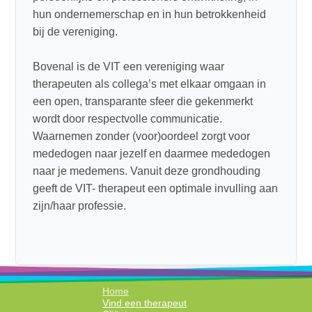
hun ondernemerschap en in hun betrokkenheid
bij de vereniging.
Bovenal is de VIT een vereniging waar
therapeuten als collega’s met elkaar omgaan in
een open, transparante sfeer die gekenmerkt
wordt door respectvolle communicatie.
Waarnemen zonder (voor)oordeel zorgt voor
mededogen naar jezelf en daarmee mededogen
naar je medemens. Vanuit deze grondhouding
geeft de VIT- therapeut een optimale invulling aan
zijn/haar professie.
Home
Vind een therapeut