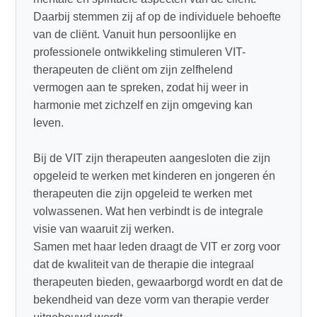
Daarbij stemmen zij af op de individuele behoefte
van de cliënt. Vanuit hun persoonlijke en
professionele ontwikkeling stimuleren VIT-
therapeuten de cliënt om zijn zelfhelend
vermogen aan te spreken, zodat hij weer in
harmonie met zichzelf en zijn omgeving kan
leven.
Bij de VIT zijn therapeuten aangesloten die zijn
opgeleid te werken met kinderen en jongeren én
therapeuten die zijn opgeleid te werken met
volwassenen. Wat hen verbindt is de integrale
visie van waaruit zij werken.
Samen met haar leden draagt de VIT er zorg voor
dat de kwaliteit van de therapie die integraal
therapeuten bieden, gewaarborgd wordt en dat de
bekendheid van deze vorm van therapie verder