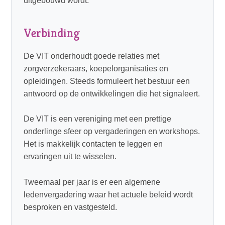
uitgebouwd wordt.
Verbinding
De VIT onderhoudt goede relaties met
zorgverzekeraars, koepelorganisaties en
opleidingen. Steeds formuleert het bestuur een
antwoord op de ontwikkelingen die het signaleert.
De VIT is een vereniging met een prettige
onderlinge sfeer op vergaderingen en workshops.
Het is makkelijk contacten te leggen en
ervaringen uit te wisselen.
Tweemaal per jaar is er een algemene
ledenvergadering waar het actuele beleid wordt
besproken en vastgesteld.