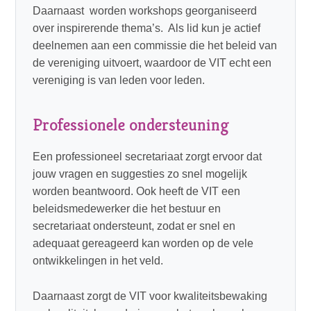
Daarnaast worden workshops georganiseerd
over inspirerende thema’s. Als lid kun je actief
deelnemen aan een commissie die het beleid van
de vereniging uitvoert, waardoor de VIT echt een
vereniging is van leden voor leden.
Professionele ondersteuning
Een professioneel secretariaat zorgt ervoor dat
jouw vragen en suggesties zo snel mogelijk
worden beantwoord. Ook heeft de VIT een
beleidsmedewerker die het bestuur en
secretariaat ondersteunt, zodat er snel en
adequaat gereageerd kan worden op de vele
ontwikkelingen in het veld.
Daarnaast zorgt de VIT voor kwaliteitsbewaking