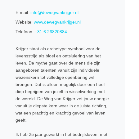
E-mail:
info@dewegvankrijger.nl
Website:
www.dewegvankrijger.nl
Telefoon:
+31 6 26820884
Krijger staat als archetype symbool voor de
levensstrijd als bloei en ontsluiering van het
leven. De mythe gaat over de mens die zijn
aangeboren talenten vanuit zijn individuele
wezenskern tot volledige openbaring wil
brengen. Dat is alleen mogelijk door een heel
diep begrijpen van jezelf in wisselwerking met
de wereld. De Weg van Krijger zet jouw energie
vanuit je diepste kern weer in de juiste richting,
wat een prachtig en krachtig gevoel van leven
geeft.
Ik heb 25 jaar gewerkt in het bedrijfsleven, met