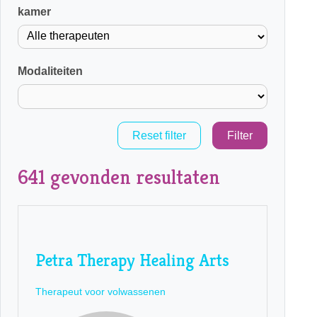
kamer
Modaliteiten
Reset filter
Filter
641 gevonden resultaten
Petra Therapy Healing Arts
Therapeut voor volwassenen