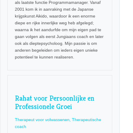
als laatste functie Programmamanager. Vanaf
2001 kom ik in aanraking met de Japanse
krijgskunst Aikido, waardoor ik een enorme
diepe en rijke innerlijke weg heb afgelegd;
waarna ik het aandurfde om mijn eigen pad te
gaan volgen als eerst Jungiaans coach en later
ook als dieptepsycholoog. Mijn passie is om
anderen begeleiden om ieders eigen unieke
potentieel te kunnen realiseren.
Rahat voor Persoonlijke en
Professionele Groei
Therapeut voor volwassenen, Therapeutische
coach