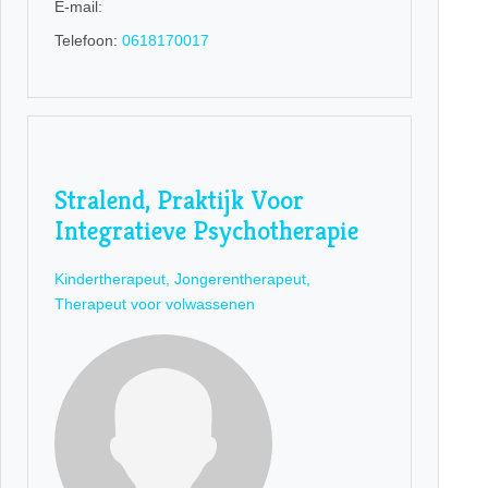
E-mail:
Telefoon:
0618170017
Stralend, Praktijk Voor
Integratieve Psychotherapie
Kindertherapeut, Jongerentherapeut,
Therapeut voor volwassenen