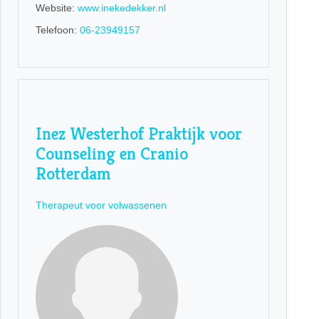
Website:
www.inekedekker.nl
Telefoon:
06-23949157
Inez Westerhof Praktijk voor
Counseling en Cranio
Rotterdam
Therapeut voor volwassenen