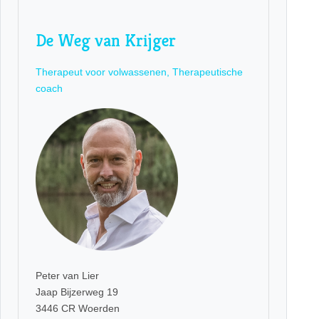
De Weg van Krijger
Therapeut voor volwassenen, Therapeutische
coach
Peter van Lier
Jaap Bijzerweg 19
3446 CR Woerden