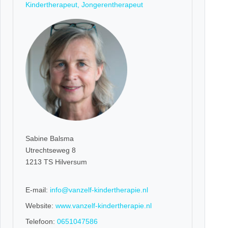
Kindertherapeut, Jongerentherapeut
Sabine Balsma
Utrechtseweg 8
1213 TS Hilversum
E-mail:
info@vanzelf-kindertherapie.nl
Website:
www.vanzelf-kindertherapie.nl
Telefoon:
0651047586