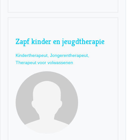
Zapf kinder en jeugdtherapie
Kindertherapeut, Jongerentherapeut,
Therapeut voor volwassenen