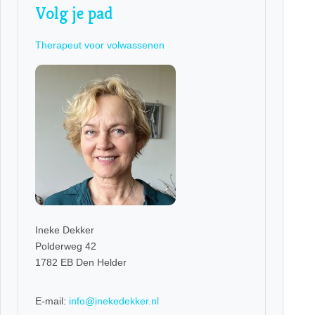
Volg je pad
Therapeut voor volwassenen
Ineke Dekker
Polderweg 42
1782 EB Den Helder
E-mail:
info@inekedekker.nl