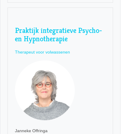
Praktijk integratieve Psycho-
en Hypnotherapie
Therapeut voor volwassenen
Janneke Offringa