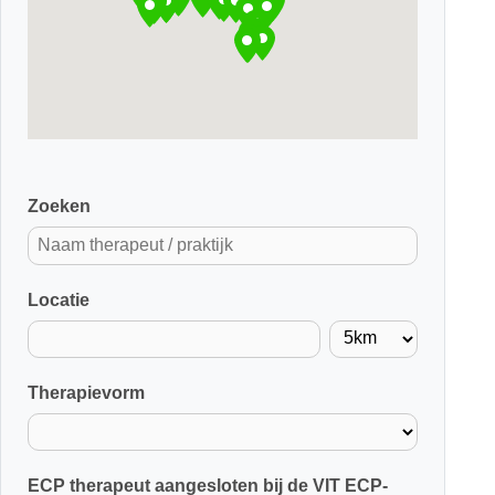
Zoeken
Locatie
Therapievorm
ECP therapeut aangesloten bij de VIT ECP-