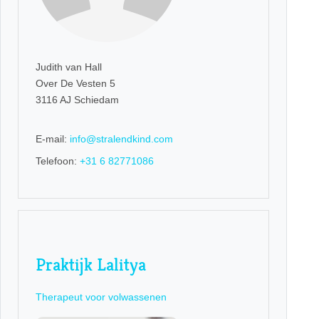
Judith van Hall
Over De Vesten 5
3116 AJ Schiedam
E-mail:
info@stralendkind.com
Telefoon:
+31 6 82771086
Praktijk Lalitya
Therapeut voor volwassenen