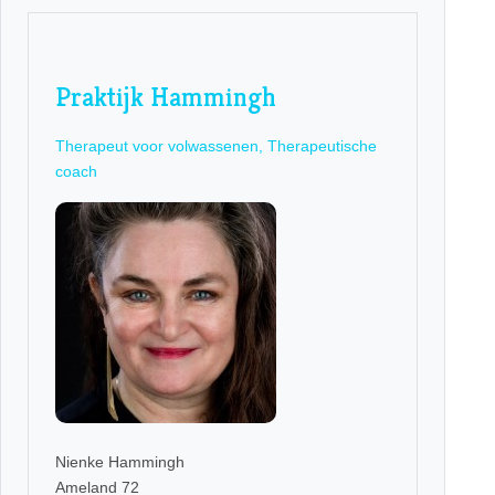
Praktijk Hammingh
Therapeut voor volwassenen, Therapeutische
coach
Nienke Hammingh
Ameland 72