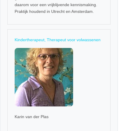
daarom voor een vrijblijvende kennismaking.
Praktijk houdend in Utrecht en Amsterdam.
Kindertherapeut, Therapeut voor volwassenen
Karin van der Plas