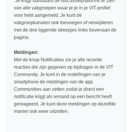
Je krijgt standaard de discussieplatforms te zien
van alle vakgroepen waar je je in je VIT-profiel
voor hebt aangemeld. Je kunt de
vakgroepkanalen ook toevoegen of verwijderen
met de drie liggende streepjes links bovenaan de
pagina.
Meldingen:
Met de knop Notificaties zie je alle recente
reacties die zijn gegeven op bijdragen in de VIT
Community. Je kunt in de instellingen van je
smartphone de meldingen van de app
Communities aan zetten zodat je direct een
notificatie krijgt als iemand op een bericht heeft
gereageerd. Je kunt deze meldingen op dezelfde
manier ook weer uitzetten.